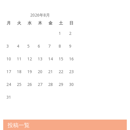
2026年8月
月
火
水
木
金
土
日
1
2
3
4
5
6
7
8
9
10
11
12
13
14
15
16
17
18
19
20
21
22
23
24
25
26
27
28
29
30
31
投稿一覧