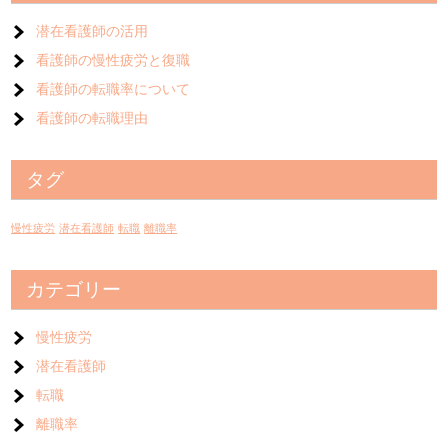
潜在看護師の活用
看護師の慢性疲労と復職
看護師の転職率について
看護師の転職理由
タグ
慢性疲労
潜在看護師
転職
離職率
カテゴリー
慢性疲労
潜在看護師
転職
離職率