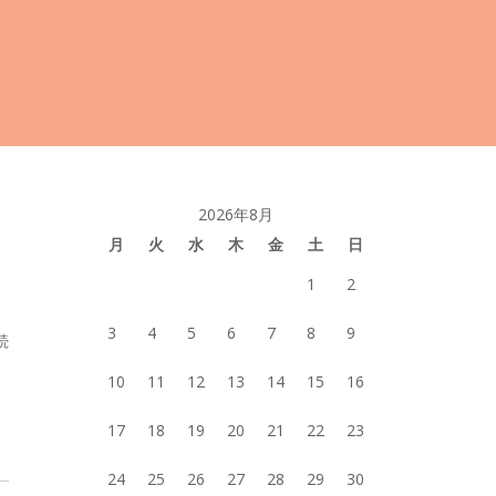
2026年8月
月
火
水
木
金
土
日
1
2
3
4
5
6
7
8
9
続
10
11
12
13
14
15
16
17
18
19
20
21
22
23
24
25
26
27
28
29
30