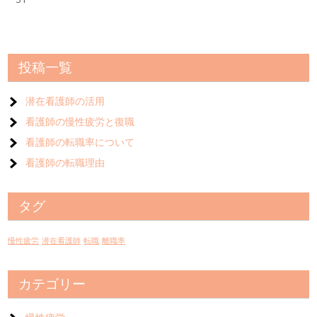
投稿一覧
潜在看護師の活用
看護師の慢性疲労と復職
看護師の転職率について
看護師の転職理由
タグ
慢性疲労
潜在看護師
転職
離職率
カテゴリー