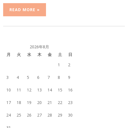
READ MORE »
2026年8月
月
火
水
木
金
土
日
1
2
3
4
5
6
7
8
9
10
11
12
13
14
15
16
17
18
19
20
21
22
23
24
25
26
27
28
29
30
31